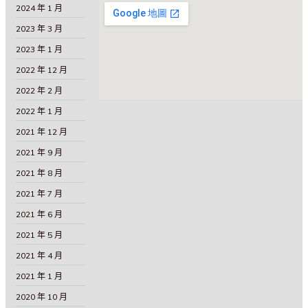
2024 年 1 月
2023 年 3 月
2023 年 1 月
2022 年 12 月
2022 年 2 月
2022 年 1 月
2021 年 12 月
2021 年 9 月
2021 年 8 月
2021 年 7 月
2021 年 6 月
2021 年 5 月
2021 年 4 月
2021 年 1 月
2020 年 10 月